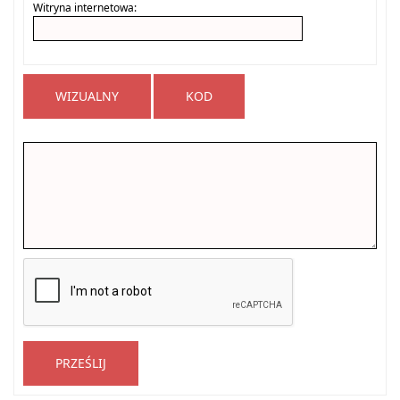
Witryna internetowa:
WIZUALNY
KOD
PRZEŚLIJ