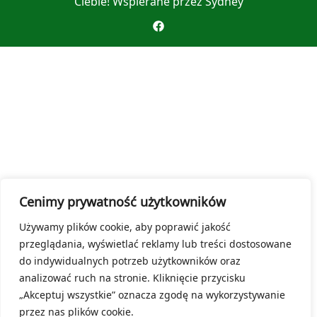
Ciebie! Wspierane przez
Sydney
Cenimy prywatność użytkowników
Używamy plików cookie, aby poprawić jakość
przeglądania, wyświetlać reklamy lub treści dostosowane
do indywidualnych potrzeb użytkowników oraz
analizować ruch na stronie. Kliknięcie przycisku
„Akceptuj wszystkie” oznacza zgodę na wykorzystywanie
przez nas plików cookie.