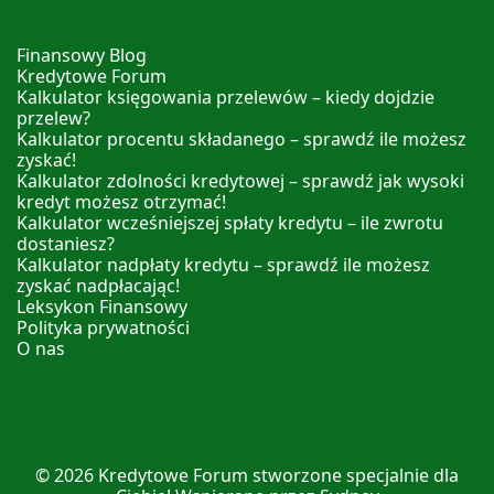
Finansowy Blog
Kredytowe Forum
Kalkulator księgowania przelewów – kiedy dojdzie
przelew?
Kalkulator procentu składanego – sprawdź ile możesz
zyskać!
Kalkulator zdolności kredytowej – sprawdź jak wysoki
kredyt możesz otrzymać!
Kalkulator wcześniejszej spłaty kredytu – ile zwrotu
dostaniesz?
Kalkulator nadpłaty kredytu – sprawdź ile możesz
zyskać nadpłacając!
Leksykon Finansowy
Polityka prywatności
O nas
© 2026
Kredytowe Forum
stworzone specjalnie dla