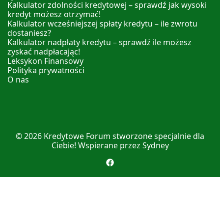
Kalkulator zdolności kredytowej – sprawdź jak wysoki
kredyt możesz otrzymać!
Kalkulator wcześniejszej spłaty kredytu – ile zwrotu
dostaniesz?
Kalkulator nadpłaty kredytu – sprawdź ile możesz
zyskać nadpłacając!
Leksykon Finansowy
Polityka prywatności
O nas
© 2026
Kredytowe Forum
stworzone specjalnie dla
Ciebie! Wspierane przez
Sydney