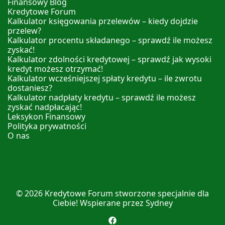
Finansowy Blog
Kredytowe Forum
Kalkulator księgowania przelewów – kiedy dojdzie
przelew?
Kalkulator procentu składanego – sprawdź ile możesz
zyskać!
Kalkulator zdolności kredytowej – sprawdź jak wysoki
kredyt możesz otrzymać!
Kalkulator wcześniejszej spłaty kredytu – ile zwrotu
dostaniesz?
Kalkulator nadpłaty kredytu – sprawdź ile możesz
zyskać nadpłacając!
Leksykon Finansowy
Polityka prywatności
O nas
© 2026
Kredytowe Forum
stworzone specjalnie dla
Ciebie! Wspierane przez
Sydney