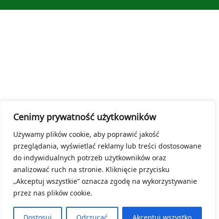
Cenimy prywatność użytkowników
Używamy plików cookie, aby poprawić jakość
przeglądania, wyświetlać reklamy lub treści dostosowane
do indywidualnych potrzeb użytkowników oraz
analizować ruch na stronie. Kliknięcie przycisku
„Akceptuj wszystkie” oznacza zgodę na wykorzystywanie
przez nas plików cookie.
Dostosuj
Odrzucać
Akceptuj wszystko