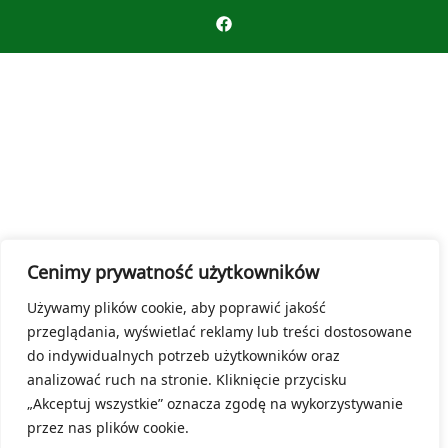
Cenimy prywatność użytkowników
Używamy plików cookie, aby poprawić jakość
przeglądania, wyświetlać reklamy lub treści dostosowane
do indywidualnych potrzeb użytkowników oraz
analizować ruch na stronie. Kliknięcie przycisku
„Akceptuj wszystkie” oznacza zgodę na wykorzystywanie
przez nas plików cookie.