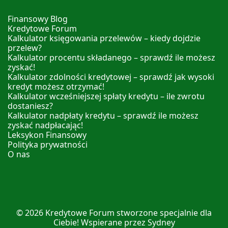
Finansowy Blog
Kredytowe Forum
Kalkulator księgowania przelewów – kiedy dojdzie
przelew?
Kalkulator procentu składanego – sprawdź ile możesz
zyskać!
Kalkulator zdolności kredytowej – sprawdź jak wysoki
kredyt możesz otrzymać!
Kalkulator wcześniejszej spłaty kredytu – ile zwrotu
dostaniesz?
Kalkulator nadpłaty kredytu – sprawdź ile możesz
zyskać nadpłacając!
Leksykon Finansowy
Polityka prywatności
O nas
© 2026
Kredytowe Forum
stworzone specjalnie dla
Ciebie! Wspierane przez
Sydney