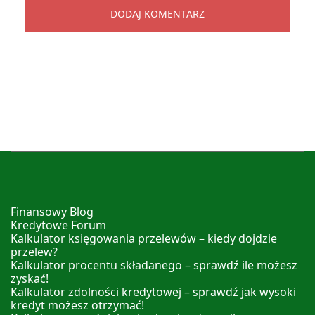
Finansowy Blog
Kredytowe Forum
Kalkulator księgowania przelewów – kiedy dojdzie
przelew?
Kalkulator procentu składanego – sprawdź ile możesz
zyskać!
Kalkulator zdolności kredytowej – sprawdź jak wysoki
kredyt możesz otrzymać!