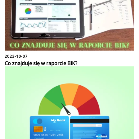
2023-10-07
Co znajduje się w raporcie BIK?