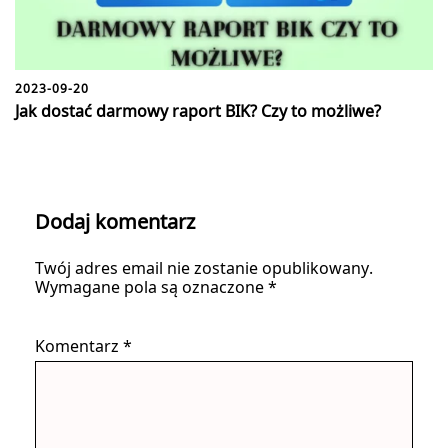
2023-09-20
Jak dostać darmowy raport BIK? Czy to możliwe?
Dodaj komentarz
Twój adres email nie zostanie opublikowany.
Wymagane pola są oznaczone
*
Komentarz
*