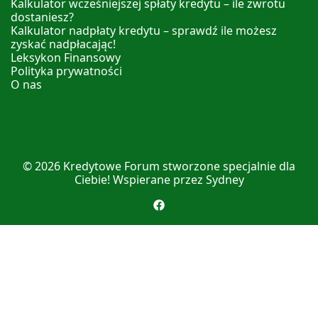
Kalkulator wcześniejszej spłaty kredytu – ile zwrotu
dostaniesz?
Kalkulator nadpłaty kredytu – sprawdź ile możesz
zyskać nadpłacając!
Leksykon Finansowy
Polityka prywatności
O nas
© 2026
Kredytowe Forum
stworzone specjalnie dla
Ciebie! Wspierane przez
Sydney