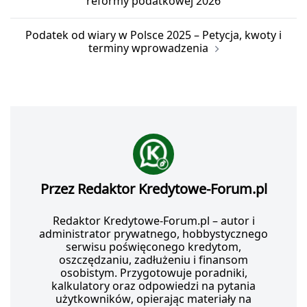
reformy podatkowej 2026
Podatek od wiary w Polsce 2025 – Petycja, kwoty i
terminy wprowadzenia
Przez Redaktor Kredytowe-Forum.pl
Redaktor Kredytowe-Forum.pl – autor i
administrator prywatnego, hobbystycznego
serwisu poświęconego kredytom,
oszczędzaniu, zadłużeniu i finansom
osobistym. Przygotowuje poradniki,
kalkulatory oraz odpowiedzi na pytania
użytkowników, opierając materiały na