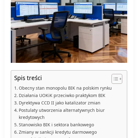
Spis treści
Obecny stan monopolu BIK na polskim rynku
Działania UOKiK przeciwko praktykom BIK
Dyrektywa CCD II jako katalizator zmian
Postulaty utworzenia alternatywnych biur
kredytowych
Stanowisko BIK i sektora bankowego
Zmiany w sankcji kredytu darmowego