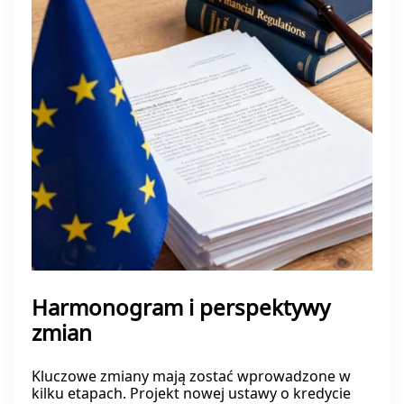
Harmonogram i perspektywy
zmian
Kluczowe zmiany mają zostać wprowadzone w
kilku etapach. Projekt nowej ustawy o kredycie