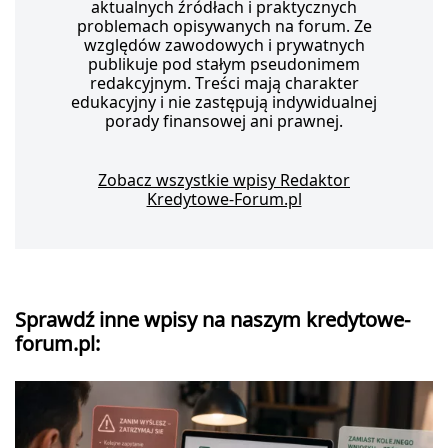
aktualnych źródłach i praktycznych
problemach opisywanych na forum. Ze
względów zawodowych i prywatnych
publikuje pod stałym pseudonimem
redakcyjnym. Treści mają charakter
edukacyjny i nie zastępują indywidualnej
porady finansowej ani prawnej.
Zobacz wszystkie wpisy Redaktor
Kredytowe-Forum.pl
Sprawdź inne wpisy na naszym kredytowe-
forum.pl: