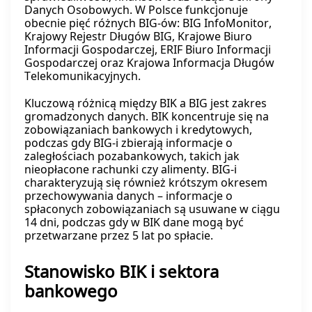
Danych Osobowych. W Polsce funkcjonuje
obecnie pięć różnych BIG-ów: BIG InfoMonitor,
Krajowy Rejestr Długów BIG, Krajowe Biuro
Informacji Gospodarczej, ERIF Biuro Informacji
Gospodarczej oraz Krajowa Informacja Długów
Telekomunikacyjnych.
Kluczową różnicą między BIK a BIG jest zakres
gromadzonych danych. BIK koncentruje się na
zobowiązaniach bankowych i kredytowych,
podczas gdy BIG-i zbierają informacje o
zaległościach pozabankowych, takich jak
nieopłacone rachunki czy alimenty. BIG-i
charakteryzują się również krótszym okresem
przechowywania danych – informacje o
spłaconych zobowiązaniach są usuwane w ciągu
14 dni, podczas gdy w BIK dane mogą być
przetwarzane przez 5 lat po spłacie.
Stanowisko BIK i sektora
bankowego