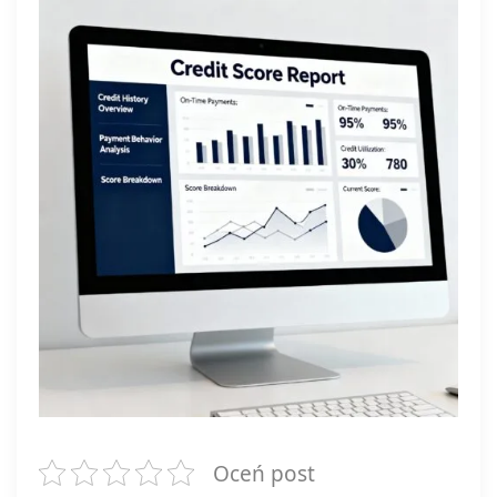
Oceń post