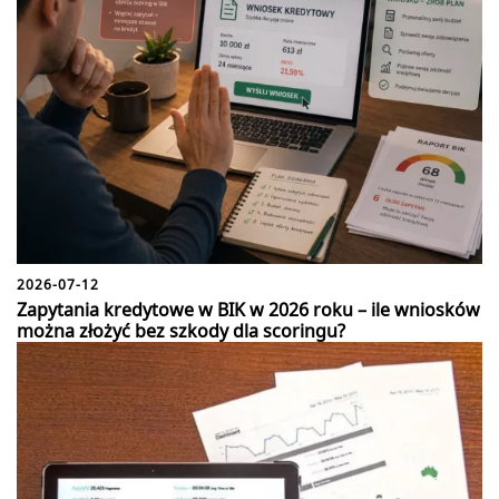
2026-07-12
Zapytania kredytowe w BIK w 2026 roku – ile wniosków
można złożyć bez szkody dla scoringu?