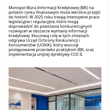
Monopol Biura Informacji Kredytowej (BIK) na
polskim rynku finansowym może wkrótce przejść
do historii. W 2025 roku trwają intensywne prace
legislacyjne i regulacyjne, które mogą
doprowadzić do powstania konkurencyjnych
rozwiązań w obszarze wymiany informacji
kredytowej. Kluczową rolę w tych zmianach
odgrywa Urząd Ochrony Konkurencji i
Konsumentów (UOKiK), który wszczął
postępowanie przeciwko praktykom BIK, oraz
implementacja unijnej dyrektywy CCD II.