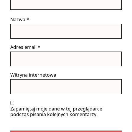
Nazwa
*
Adres email
*
Witryna internetowa
Zapamiętaj moje dane w tej przeglądarce
podczas pisania kolejnych komentarzy.