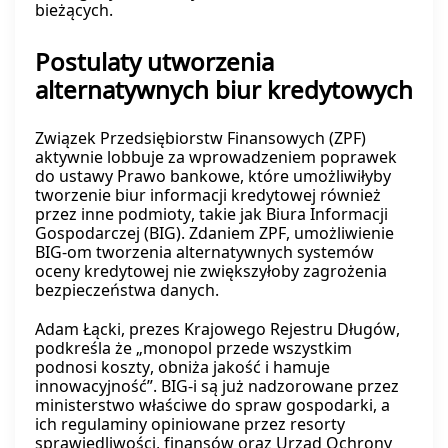
bieżących.
Postulaty utworzenia
alternatywnych biur kredytowych
Związek Przedsiębiorstw Finansowych (ZPF)
aktywnie lobbuje za wprowadzeniem poprawek
do ustawy Prawo bankowe, które umożliwiłyby
tworzenie biur informacji kredytowej również
przez inne podmioty, takie jak Biura Informacji
Gospodarczej (BIG). Zdaniem ZPF, umożliwienie
BIG-om tworzenia alternatywnych systemów
oceny kredytowej nie zwiększyłoby zagrożenia
bezpieczeństwa danych.
Adam Łącki, prezes Krajowego Rejestru Długów,
podkreśla że „monopol przede wszystkim
podnosi koszty, obniża jakość i hamuje
innowacyjność”. BIG-i są już nadzorowane przez
ministerstwo właściwe do spraw gospodarki, a
ich regulaminy opiniowane przez resorty
sprawiedliwości, finansów oraz Urząd Ochrony