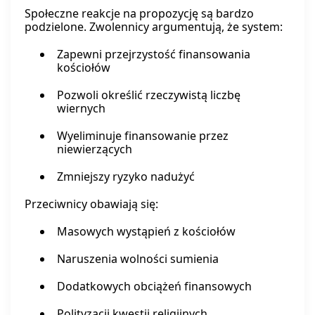
Społeczne reakcje na propozycję są bardzo
podzielone. Zwolennicy argumentują, że system:
Zapewni przejrzystość finansowania
kościołów
Pozwoli określić rzeczywistą liczbę
wiernych
Wyeliminuje finansowanie przez
niewierzących
Zmniejszy ryzyko nadużyć
Przeciwnicy obawiają się:
Masowych wystąpień z kościołów
Naruszenia wolności sumienia
Dodatkowych obciążeń finansowych
Polityzacji kwestii religijnych