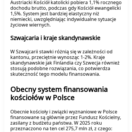
Austriacki Kościół katolicki pobiera 1,1% rocznego
dochodu brutto, podczas gdy Kościół ewangelicki
1,5%. System jest bardziej elastyczny niż
niemiecki, uwzględniając indywidualne sytuacje
życiowe wiernych.
Szwajcaria i kraje skandynawskie
W Szwajcarii stawki różnią się w zależności od
kantonu, przeciętnie wynosząc 1-2%. Kraje
skandynawskie jak Finlandia czy Szwecja również
stosują podobne rozwiązania, co potwierdza
skuteczność tego modelu finansowania.
Obecny system finansowania
kościołów w Polsce
Obecnie kościoły i związki wyznaniowe w Polsce
finansowane są głównie przez Fundusz Kościelny,
zasilany z budżetu państwa. W 2025 roku
przeznaczono na ten cel 275,7 mln zł, z czego: