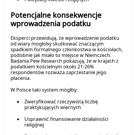
Potencjalne konsekwencje
wprowadzenia podatku
Eksperci przewidują, że wprowadzenie podatku
od wiary mogłoby skutkować znaczącym
spadkiem formalnego członkostwa w kościołach,
podobnie jak miało to miejsce w Niemczech.
Badania Pew Research pokazują, że w krajach z
podatkiem kościelnym około 21-26%
respondentów rozważa zaprzestanie jego
płacenia.
W Polsce taki system mógłby:
Zweryfikować rzeczywistą liczbę
praktykujących wiernych
Usprawnić finansowanie działalności
religijnej