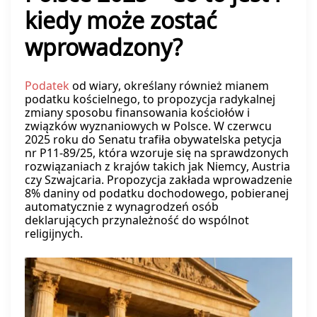
kiedy może zostać
wprowadzony?
Podatek
od wiary, określany również mianem
podatku kościelnego, to propozycja radykalnej
zmiany sposobu finansowania kościołów i
związków wyznaniowych w Polsce. W czerwcu
2025 roku do Senatu trafiła obywatelska petycja
nr P11-89/25, która wzoruje się na sprawdzonych
rozwiązaniach z krajów takich jak Niemcy, Austria
czy Szwajcaria. Propozycja zakłada wprowadzenie
8% daniny od podatku dochodowego, pobieranej
automatycznie z wynagrodzeń osób
deklarujących przynależność do wspólnot
religijnych.