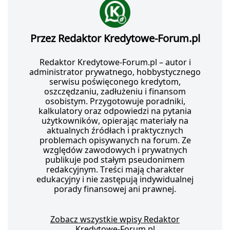
Przez Redaktor Kredytowe-Forum.pl
Redaktor Kredytowe-Forum.pl – autor i
administrator prywatnego, hobbystycznego
serwisu poświęconego kredytom,
oszczędzaniu, zadłużeniu i finansom
osobistym. Przygotowuje poradniki,
kalkulatory oraz odpowiedzi na pytania
użytkowników, opierając materiały na
aktualnych źródłach i praktycznych
problemach opisywanych na forum. Ze
względów zawodowych i prywatnych
publikuje pod stałym pseudonimem
redakcyjnym. Treści mają charakter
edukacyjny i nie zastępują indywidualnej
porady finansowej ani prawnej.
Zobacz wszystkie wpisy Redaktor
Kredytowe-Forum.pl