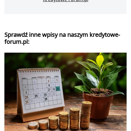
Sprawdź inne wpisy na naszym kredytowe-
forum.pl: