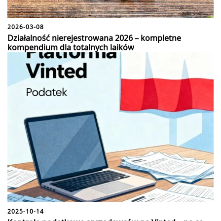
2026-03-08
Działalność nierejestrowana 2026 – kompletne
kompendium dla totalnych laików
2025-10-14