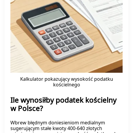
Kalkulator pokazujący wysokość podatku
kościelnego
Ile wynosiłby podatek kościelny
w Polsce?
Wbrew błędnym doniesieniom medialnym
sugerującym stałe kwoty 400-640 złotych