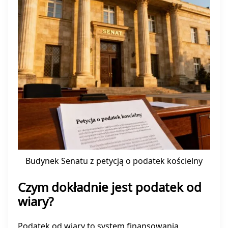
Budynek Senatu z petycją o podatek kościelny
Czym dokładnie jest podatek od
wiary?
Podatek od wiary to system finansowania