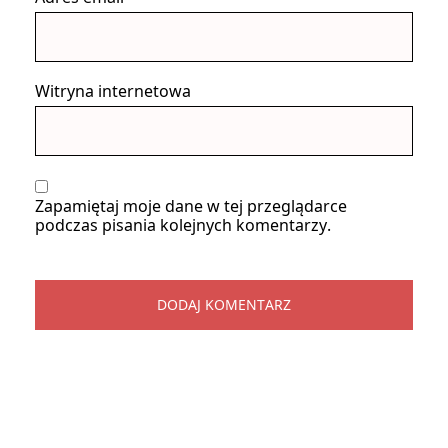
Witryna internetowa
Zapamiętaj moje dane w tej przeglądarce
podczas pisania kolejnych komentarzy.