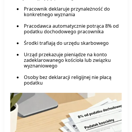
Pracownik deklaruje przynależność do
konkretnego wyznania
Pracodawca automatycznie potrąca 8% od
podatku dochodowego pracownika
Środki trafiają do urzędu skarbowego
Urząd przekazuje pieniądze na konto
zadeklarowanego kościoła lub związku
wyznaniowego
Osoby bez deklaracji religijnej nie płacą
podatku