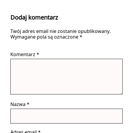
Dodaj komentarz
Twój adres email nie zostanie opublikowany.
Wymagane pola są oznaczone
*
Komentarz
*
Nazwa
*
Adres email
*