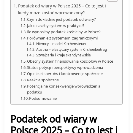
Podatek od wiary w Polsce 2025 – Co to jest i
kiedy może zostać wprowadzony?
Czym dokładnie jest podatek od wiary?
Jak działałby system w praktyce?
Ile wynosiłby podatek kościelny w Polsce?
Porównanie z systemami zagranicznymi
Niemcy – model Kirchensteuer
Austria – elastyczny system Kirchenbeitrag
Szwajcaria i kraje skandynawskie
Obecny system finansowania kościołów w Polsce
Status petycji i perspektywy wprowadzenia
Opinie ekspertów i kontrowersje społeczne
Reakcje społeczne
Potencjalne konsekwencje wprowadzenia
podatku
Podsumowanie
Podatek od wiary w
Polsce 2025 – Co to jest i