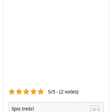
5/5 - (2 votes)
Spis treści