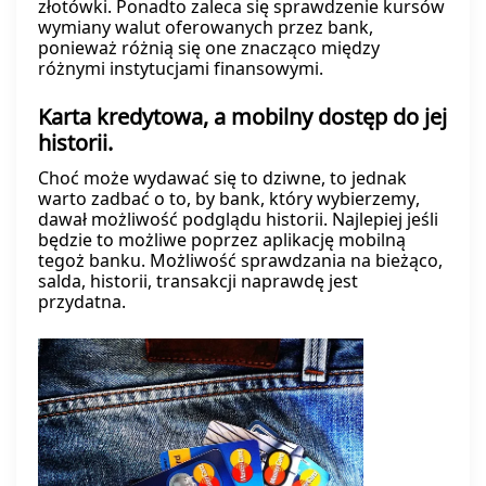
złotówki. Ponadto zaleca się sprawdzenie kursów
wymiany walut oferowanych przez bank,
ponieważ różnią się one znacząco między
różnymi instytucjami finansowymi.
Karta kredytowa, a mobilny dostęp do jej
historii.
Choć może wydawać się to dziwne, to jednak
warto zadbać o to, by bank, który wybierzemy,
dawał możliwość podglądu historii. Najlepiej jeśli
będzie to możliwe poprzez aplikację mobilną
tegoż banku. Możliwość sprawdzania na bieżąco,
salda, historii, transakcji naprawdę jest
przydatna.