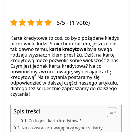
5/5 - (1 vote)
Karta kredytowa to coś, co było pożądane kiedyś
przez wielu ludzi. Śmiechem żartem, jeszcze nie
tak dawno temu,
karta kredytowa
była swego
rodzaju wyznacznikiem prestiżu. Dziś, na kartę
kredytową może pozwolić sobie większość z nas.
Czym jest jednak karta kredytowa? Na co
powinniśmy zwrócić uwagę, wybierając kartę
kredytową? Na te pytania postaramy się
odpowiedzieć w dalszej części naszego artykułu,
dlatego też serdecznie zapraszamy do dalszego
czytania!
Spis treści
Co to jest karta kredytowa?
Na co zwracać uwagę przy wyborze karty