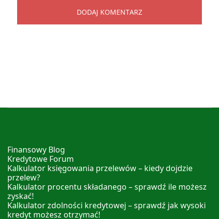
Finansowy Blog
Kredytowe Forum
Kalkulator księgowania przelewów – kiedy dojdzie
przelew?
Kalkulator procentu składanego – sprawdź ile możesz
zyskać!
Kalkulator zdolności kredytowej – sprawdź jak wysoki
kredyt możesz otrzymać!