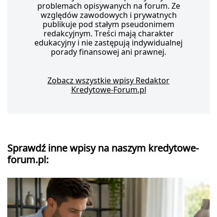
problemach opisywanych na forum. Ze
względów zawodowych i prywatnych
publikuje pod stałym pseudonimem
redakcyjnym. Treści mają charakter
edukacyjny i nie zastępują indywidualnej
porady finansowej ani prawnej.
Zobacz wszystkie wpisy Redaktor
Kredytowe-Forum.pl
Sprawdź inne wpisy na naszym kredytowe-
forum.pl: