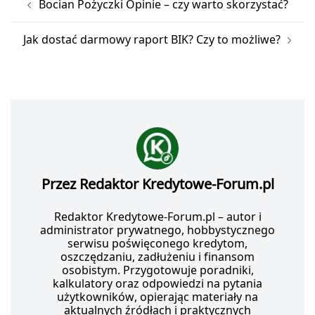
Bocian Pożyczki Opinie – czy warto skorzystać?
wpisu
Jak dostać darmowy raport BIK? Czy to możliwe?
Przez Redaktor Kredytowe-Forum.pl
Redaktor Kredytowe-Forum.pl – autor i
administrator prywatnego, hobbystycznego
serwisu poświęconego kredytom,
oszczędzaniu, zadłużeniu i finansom
osobistym. Przygotowuje poradniki,
kalkulatory oraz odpowiedzi na pytania
użytkowników, opierając materiały na
aktualnych źródłach i praktycznych