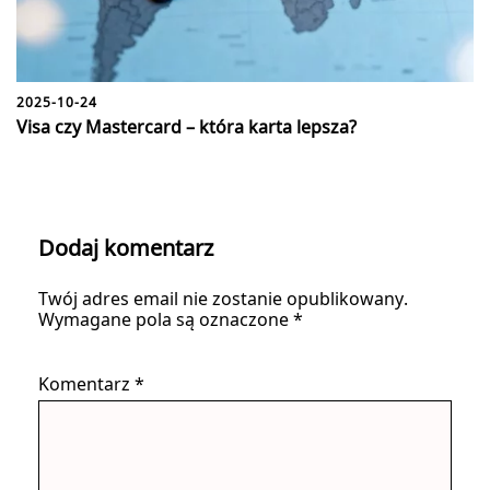
2025-10-24
Visa czy Mastercard – która karta lepsza?
Dodaj komentarz
Twój adres email nie zostanie opublikowany.
Wymagane pola są oznaczone
*
Komentarz
*