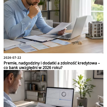
2026-07-22
Premie, nadgodziny i dodatki a zdolność kredytowa –
co bank uwzględni w 2026 roku?