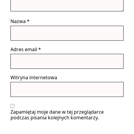
Nazwa
*
Adres email
*
Witryna internetowa
Zapamiętaj moje dane w tej przeglądarce
podczas pisania kolejnych komentarzy.