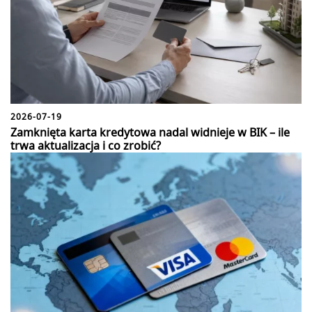
2026-07-19
Zamknięta karta kredytowa nadal widnieje w BIK – ile
trwa aktualizacja i co zrobić?