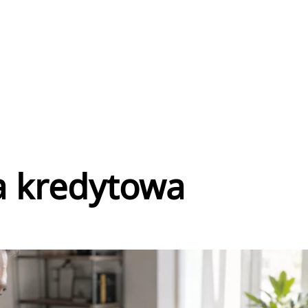
a kredytowa