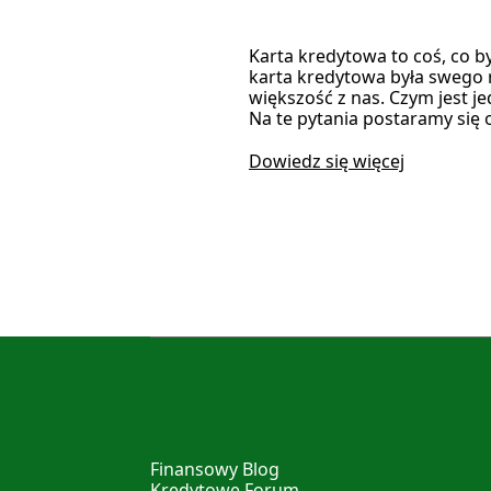
Karta kredytowa to coś, co b
karta kredytowa była swego 
większość z nas. Czym jest 
Na te pytania postaramy się 
Dowiedz się więcej
Finansowy Blog
Kredytowe Forum