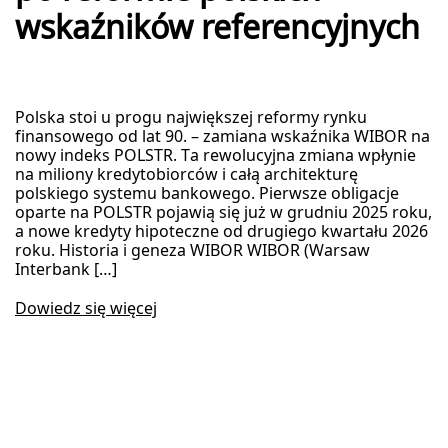
wskaźników referencyjnych
Polska stoi u progu największej reformy rynku
finansowego od lat 90. – zamiana wskaźnika WIBOR na
nowy indeks POLSTR. Ta rewolucyjna zmiana wpłynie
na miliony kredytobiorców i całą architekturę
polskiego systemu bankowego. Pierwsze obligacje
oparte na POLSTR pojawią się już w grudniu 2025 roku,
a nowe kredyty hipoteczne od drugiego kwartału 2026
roku. Historia i geneza WIBOR WIBOR (Warsaw
Interbank […]
Dowiedz się więcej