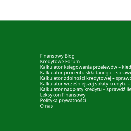
Finansowy Blog
Kredytowe Forum
Kalkulator księgowania przelewów – kied
Kalkulator procentu składanego – sprawd
Kalkulator zdolności kredytowej – spraw
Kalkulator wcześniejszej spłaty kredytu –
Kalkulator nadpłaty kredytu – sprawdź il
Leksykon Finansowy
Polityka prywatności
O nas