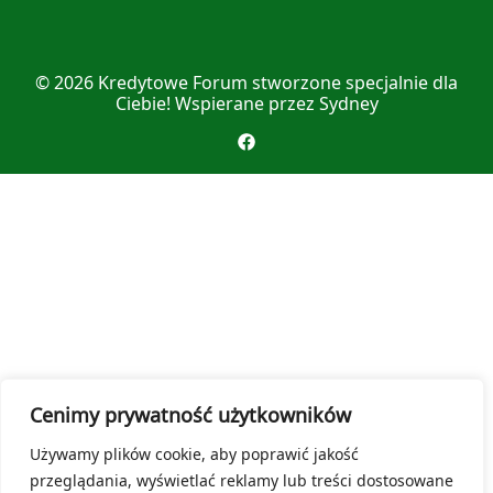
© 2026
Kredytowe Forum
stworzone specjalnie dla
Ciebie! Wspierane przez
Sydney
Cenimy prywatność użytkowników
Używamy plików cookie, aby poprawić jakość
przeglądania, wyświetlać reklamy lub treści dostosowane