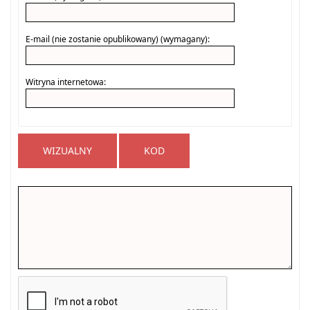
E-mail (nie zostanie opublikowany) (wymagany):
Witryna internetowa:
WIZUALNY
KOD