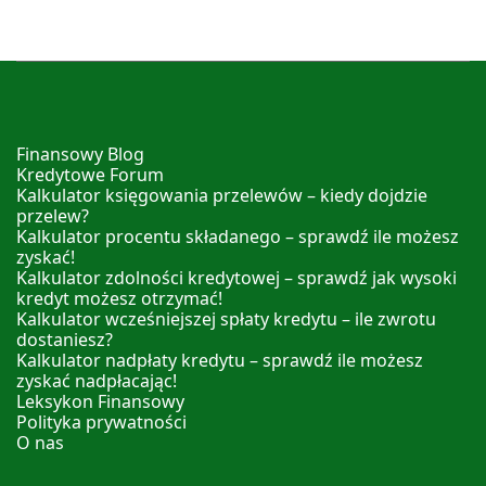
Finansowy Blog
Kredytowe Forum
Kalkulator księgowania przelewów – kiedy dojdzie
przelew?
Kalkulator procentu składanego – sprawdź ile możesz
zyskać!
Kalkulator zdolności kredytowej – sprawdź jak wysoki
kredyt możesz otrzymać!
Kalkulator wcześniejszej spłaty kredytu – ile zwrotu
dostaniesz?
Kalkulator nadpłaty kredytu – sprawdź ile możesz
zyskać nadpłacając!
Leksykon Finansowy
Polityka prywatności
O nas