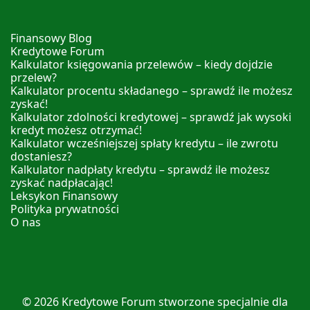
Finansowy Blog
Kredytowe Forum
Kalkulator księgowania przelewów – kiedy dojdzie
przelew?
Kalkulator procentu składanego – sprawdź ile możesz
zyskać!
Kalkulator zdolności kredytowej – sprawdź jak wysoki
kredyt możesz otrzymać!
Kalkulator wcześniejszej spłaty kredytu – ile zwrotu
dostaniesz?
Kalkulator nadpłaty kredytu – sprawdź ile możesz
zyskać nadpłacając!
Leksykon Finansowy
Polityka prywatności
O nas
© 2026
Kredytowe Forum
stworzone specjalnie dla