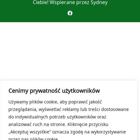
Ciebie! Wspierane przez
Sydney
Cenimy prywatność użytkowników
Używamy plików cookie, aby poprawić jakość
przeglądania, wyświetlać reklamy lub treści dostosowane
do indywidualnych potrzeb użytkowników oraz
analizować ruch na stronie. Kliknięcie przycisku
„Akceptuj wszystkie” oznacza zgodę na wykorzystywanie
przez nas plików cookie.