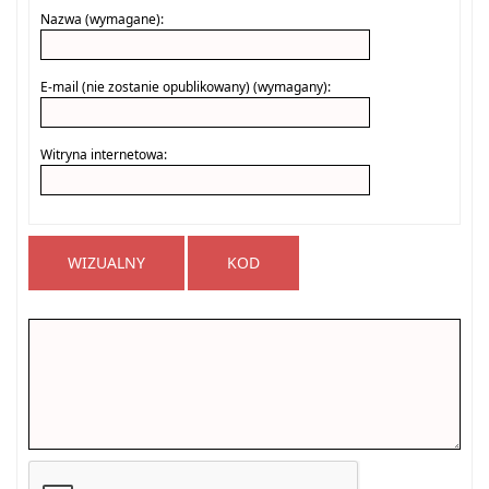
Nazwa (wymagane):
E-mail (nie zostanie opublikowany) (wymagany):
Witryna internetowa:
WIZUALNY
KOD