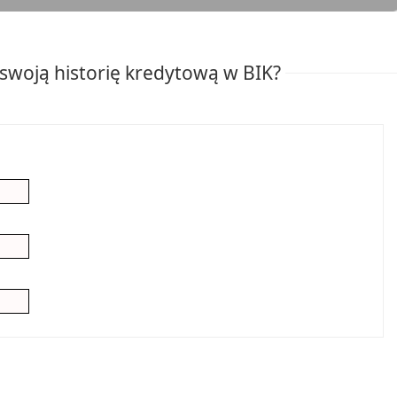
swoją historię kredytową w BIK?