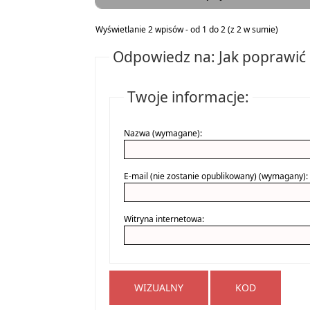
Wyświetlanie 2 wpisów - od 1 do 2 (z 2 w sumie)
Odpowiedz na: Jak poprawić 
Twoje informacje:
Nazwa (wymagane):
E-mail (nie zostanie opublikowany) (wymagany):
Witryna internetowa:
WIZUALNY
KOD