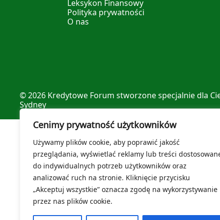
Leksykon Finansowy
Polityka prywatności
O nas
© 2026
Kredytowe Forum
stworzone specjalnie dla Ci
Sydney
Cenimy prywatność użytkowników
Używamy plików cookie, aby poprawić jakość
przeglądania, wyświetlać reklamy lub treści dostosowan
do indywidualnych potrzeb użytkowników oraz
analizować ruch na stronie. Kliknięcie przycisku
„Akceptuj wszystkie” oznacza zgodę na wykorzystywanie
przez nas plików cookie.