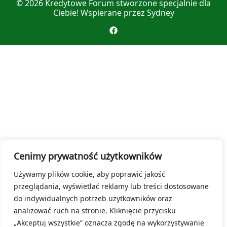
© 2026
Kredytowe Forum
stworzone specjalnie dla
Ciebie! Wspierane przez
Sydney
Cenimy prywatność użytkowników
Używamy plików cookie, aby poprawić jakość
przeglądania, wyświetlać reklamy lub treści dostosowane
do indywidualnych potrzeb użytkowników oraz
analizować ruch na stronie. Kliknięcie przycisku
„Akceptuj wszystkie” oznacza zgodę na wykorzystywanie