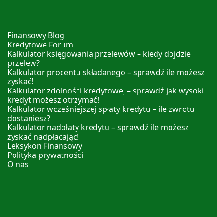
Finansowy Blog
Kredytowe Forum
Kalkulator księgowania przelewów – kiedy dojdzie
przelew?
Kalkulator procentu składanego – sprawdź ile możesz
zyskać!
Kalkulator zdolności kredytowej – sprawdź jak wysoki
kredyt możesz otrzymać!
Kalkulator wcześniejszej spłaty kredytu – ile zwrotu
dostaniesz?
Kalkulator nadpłaty kredytu – sprawdź ile możesz
zyskać nadpłacając!
Leksykon Finansowy
Polityka prywatności
O nas