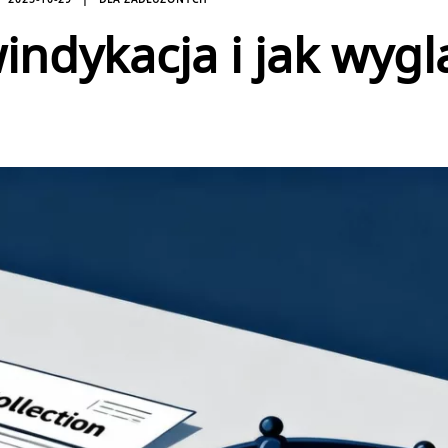
windykacja i jak wyg