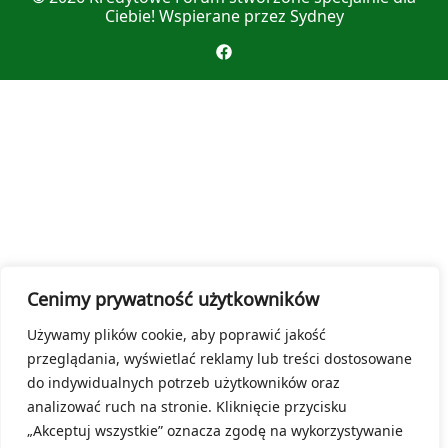
Ciebie! Wspierane przez
Sydney
Cenimy prywatność użytkowników
Używamy plików cookie, aby poprawić jakość
przeglądania, wyświetlać reklamy lub treści dostosowane
do indywidualnych potrzeb użytkowników oraz
analizować ruch na stronie. Kliknięcie przycisku
„Akceptuj wszystkie” oznacza zgodę na wykorzystywanie