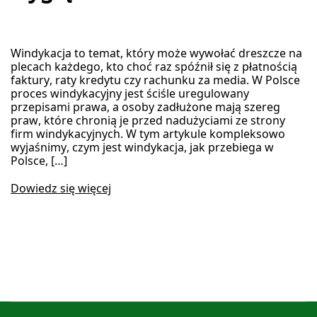
Windykacja to temat, który może wywołać dreszcze na
plecach każdego, kto choć raz spóźnił się z płatnością
faktury, raty kredytu czy rachunku za media. W Polsce
proces windykacyjny jest ściśle uregulowany
przepisami prawa, a osoby zadłużone mają szereg
praw, które chronią je przed nadużyciami ze strony
firm windykacyjnych. W tym artykule kompleksowo
wyjaśnimy, czym jest windykacja, jak przebiega w
Polsce, […]
Dowiedz się więcej