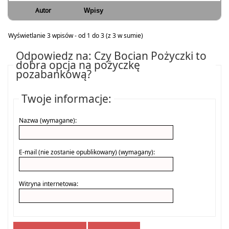
Autor
Wpisy
Wyświetlanie 3 wpisów - od 1 do 3 (z 3 w sumie)
Odpowiedz na: Czy Bocian Pożyczki to
dobra opcja na pożyczkę
pozabankową?
Twoje informacje:
Nazwa (wymagane):
E-mail (nie zostanie opublikowany) (wymagany):
Witryna internetowa: