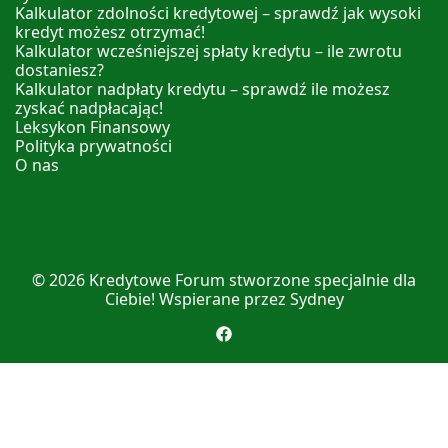
Kalkulator zdolności kredytowej – sprawdź jak wysoki
kredyt możesz otrzymać!
Kalkulator wcześniejszej spłaty kredytu – ile zwrotu
dostaniesz?
Kalkulator nadpłaty kredytu – sprawdź ile możesz
zyskać nadpłacając!
Leksykon Finansowy
Polityka prywatności
O nas
© 2026
Kredytowe Forum
stworzone specjalnie dla
Ciebie! Wspierane przez
Sydney