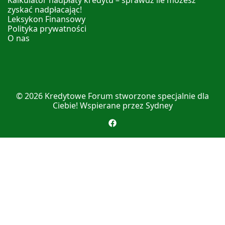
zyskać nadpłacając!
Leksykon Finansowy
Polityka prywatności
O nas
© 2026
Kredytowe Forum
stworzone specjalnie dla
Ciebie! Wspierane przez
Sydney