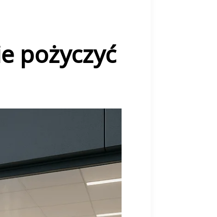
e pożyczyć